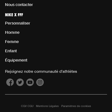
Nous contacter
NIKE X FFF
Personnaliser
Homme
Femme
Enfant
Équipement
Rejoignez notre communauté d’athlètes
CGV CGU
Mentions Légales
Paramètres de cookies