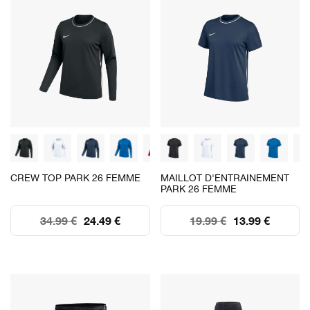
CREW TOP PARK 26 FEMME
MAILLOT D'ENTRAINEMENT
PARK 26 FEMME
34.99 €
24.49 €
19.99 €
13.99 €