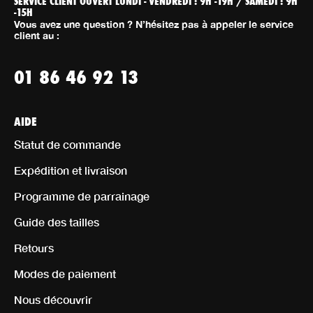
-15H
Vous avez une question ? N’hésitez pas à appeler le service
client au :
01 86 46 92 13
AIDE
Statut de commande
Expédition et livraison
Programme de parrainage
Guide des tailles
Retours
Modes de paiement
Nous découvrir