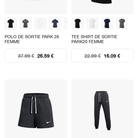
POLO DE SORTIE PARK 26
TEE SHIRT DE SORTIE
FEMME
PARK20 FEMME
37.99 €
26.59 €
22.99 €
16.09 €