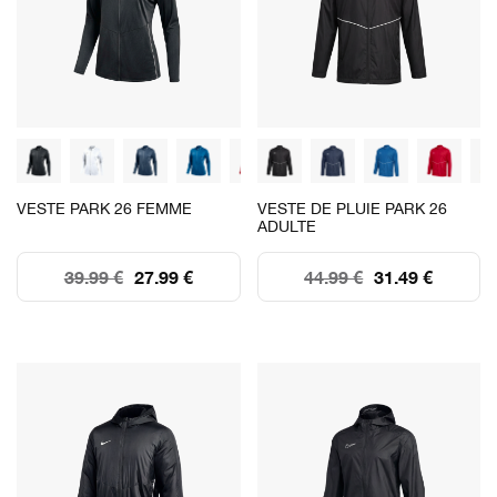
VESTE PARK 26 FEMME
VESTE DE PLUIE PARK 26
ADULTE
39.99 €
27.99 €
44.99 €
31.49 €