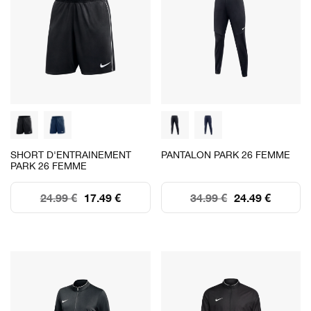
SHORT D'ENTRAINEMENT
PANTALON PARK 26 FEMME
PARK 26 FEMME
24.99 €
17.49 €
34.99 €
24.49 €