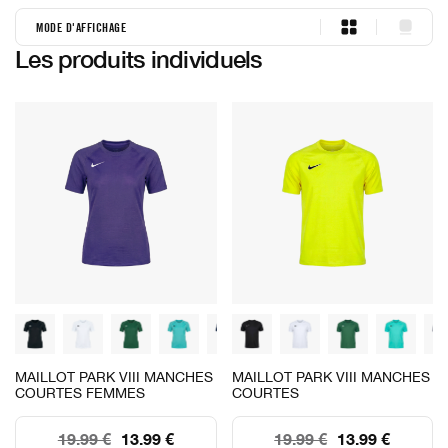
MODE D'AFFICHAGE
duo
single
Les produits individuels
MAILLOT PARK VIII MANCHES
MAILLOT PARK VIII MANCHES
COURTES FEMMES
COURTES
19.99 €
13.99 €
19.99 €
13.99 €