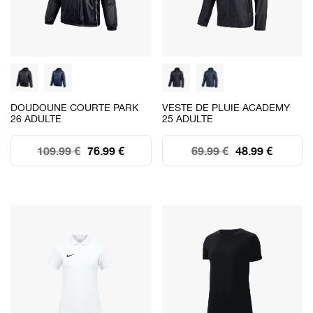
DOUDOUNE COURTE PARK
VESTE DE PLUIE ACADEMY
26 ADULTE
25 ADULTE
109.99 €
76.99 €
69.99 €
48.99 €