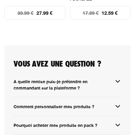
39.99 €
27.99 €
17.99 €
12.59 €
VOUS AVEZ UNE QUESTION ?
A quelle remise puis-je prétendre en
commandant sur la plateforme ?
Comment personnaliser mes produits ?
Pourquoi acheter mes produits en pack ?