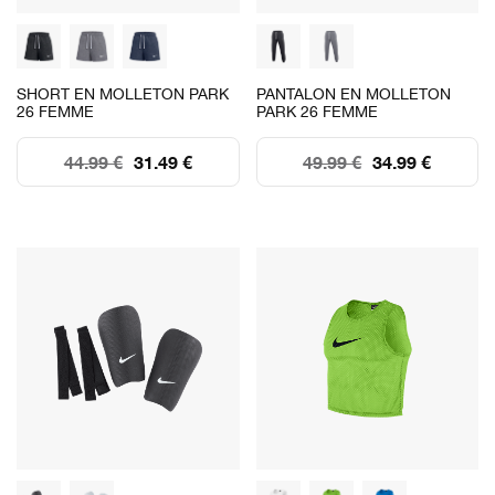
SHORT EN MOLLETON PARK
PANTALON EN MOLLETON
26 FEMME
PARK 26 FEMME
44.99 €
31.49 €
49.99 €
34.99 €