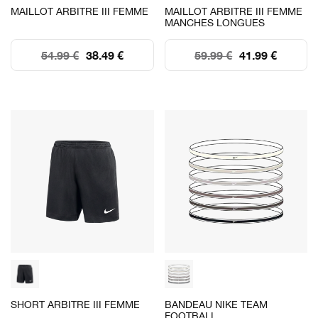
MAILLOT ARBITRE III FEMME
MAILLOT ARBITRE III FEMME
MANCHES LONGUES
54.99 €
38.49 €
59.99 €
41.99 €
SHORT ARBITRE III FEMME
BANDEAU NIKE TEAM
FOOTBALL