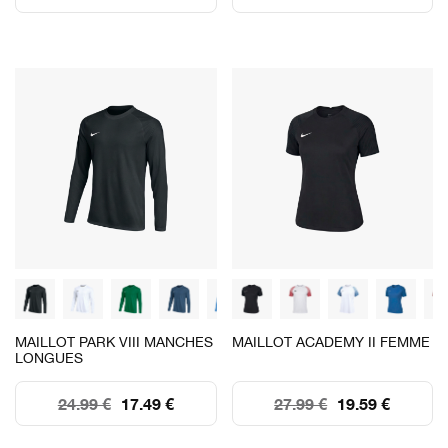
MAILLOT PARK VIII MANCHES
MAILLOT ACADEMY II FEMME
LONGUES
24.99 €
17.49 €
27.99 €
19.59 €