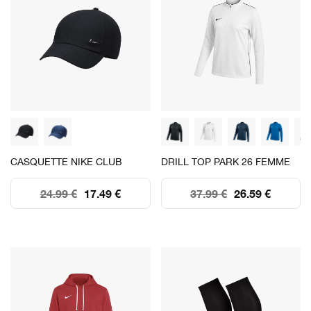
CASQUETTE NIKE CLUB
DRILL TOP PARK 26 FEMME
24.99 €
17.49 €
37.99 €
26.59 €