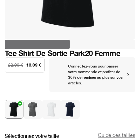
Tee Shirt De Sortie Park20 Femme
16,09 €
22,99 €
Connectez-vous pour passer
votre commande et profiter de
30% de remises ou plus sur vos
articles.
Guide des tailles
Sélectionnez votre taille