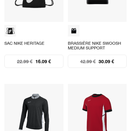
SAC NIKE HERITAGE
BRASSIÈRE NIKE SWOOSH
MEDIUM SUPPORT
22.99 €
16.09 €
42.99 €
30.09 €