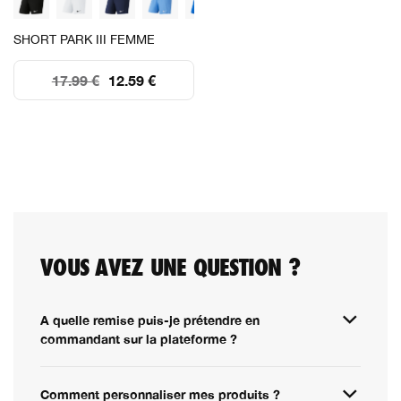
SHORT PARK III FEMME
17.99 €
12.59 €
VOUS AVEZ UNE QUESTION ?
A quelle remise puis-je prétendre en
commandant sur la plateforme ?
Comment personnaliser mes produits ?