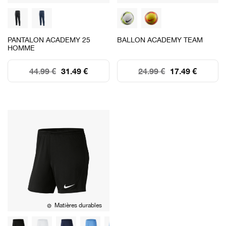
PANTALON ACADEMY 25
BALLON ACADEMY TEAM
HOMME
44.99 €
31.49 €
24.99 €
17.49 €
Matières durables