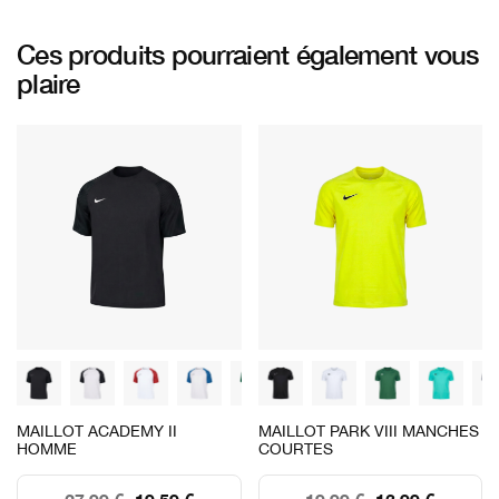
Ces produits pourraient également vous
plaire
MAILLOT ACADEMY II
MAILLOT PARK VIII MANCHES
HOMME
COURTES