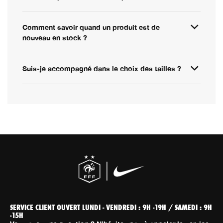
Comment savoir quand un produit est de
nouveau en stock ?
Suis-je accompagné dans le choix des tailles ?
SERVICE CLIENT OUVERT LUNDI - VENDREDI : 9H -19H / SAMEDI : 9H
-15H