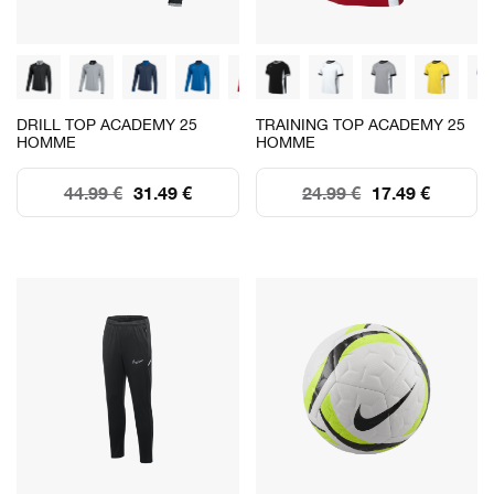
DRILL TOP ACADEMY 25
TRAINING TOP ACADEMY 25
HOMME
HOMME
44.99 €
31.49 €
24.99 €
17.49 €