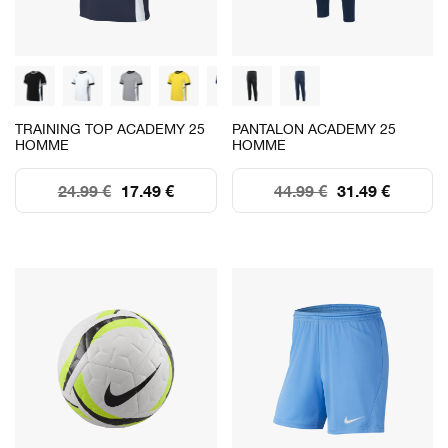
TRAINING TOP ACADEMY 25
PANTALON ACADEMY 25
HOMME
HOMME
24.99 €
17.49 €
44.99 €
31.49 €