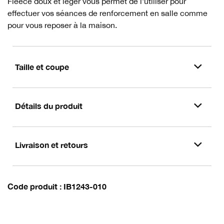
Fleece doux et léger vous permet de l'utiliser pour
effectuer vos séances de renforcement en salle comme
pour vous reposer à la maison.
Taille et coupe
Détails du produit
Livraison et retours
Code produit
IB1243-010