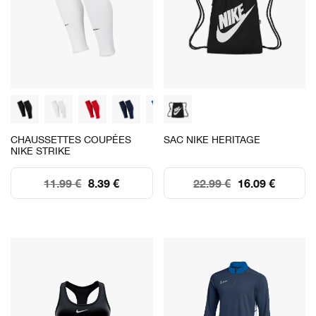
CHAUSSETTES COUPÉES
SAC NIKE HERITAGE
NIKE STRIKE
11.99 €
8.39 €
22.99 €
16.09 €