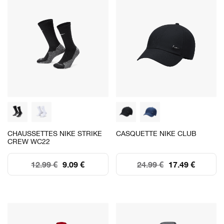
CHAUSSETTES NIKE STRIKE
CASQUETTE NIKE CLUB
CREW WC22
12.99 €
9.09 €
24.99 €
17.49 €