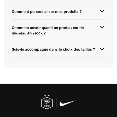
Comment personnaliser mes produits ?
Comment savoir quand un produit est de
nouveau en stock ?
Suis-je accompagné dans le choix des tailles ?