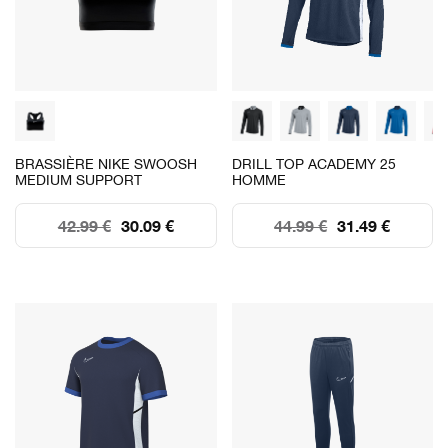
BRASSIÈRE NIKE SWOOSH
DRILL TOP ACADEMY 25
MEDIUM SUPPORT
HOMME
42.99 €
30.09 €
44.99 €
31.49 €