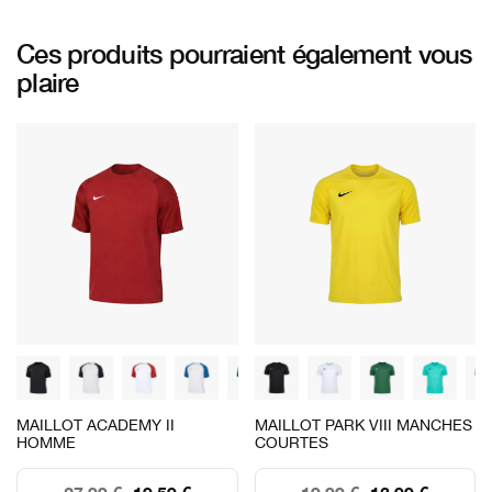
Ces produits pourraient également vous
plaire
MAILLOT ACADEMY II
MAILLOT PARK VIII MANCHES
HOMME
COURTES