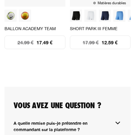
Matières durables
BALLON ACADEMY TEAM
SHORT PARK III FEMME
24.99 €
17.49 €
17.99 €
12.59 €
VOUS AVEZ UNE QUESTION ?
A quelle remise puis-je prétendre en
commandant sur la plateforme ?