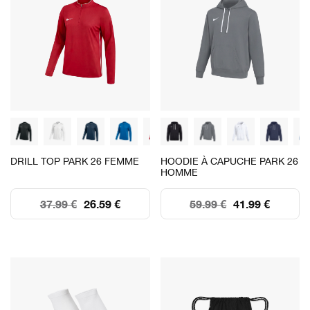
DRILL TOP PARK 26 FEMME
HOODIE À CAPUCHE PARK 26
HOMME
37.99 €
26.59 €
59.99 €
41.99 €