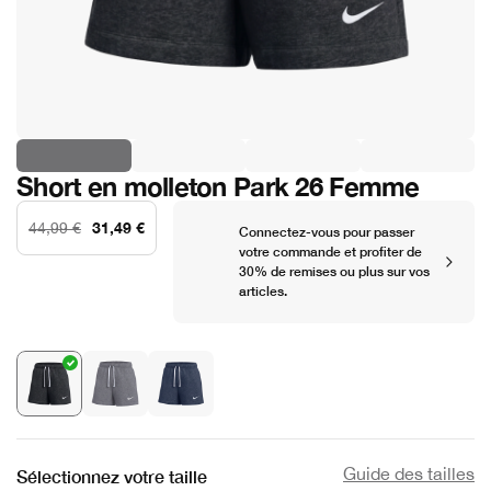
Short en molleton Park 26 Femme
31,49 €
44,99 €
Connectez-vous pour passer
votre commande et profiter de
30% de remises ou plus sur vos
articles.
Guide des tailles
Sélectionnez votre taille