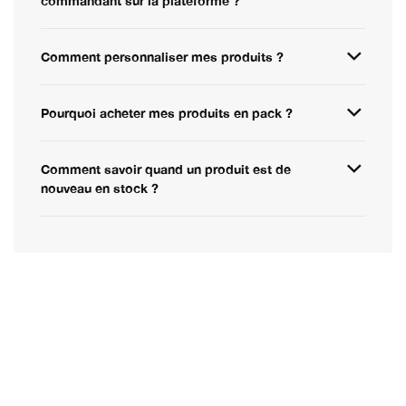
commandant sur la plateforme ?
Comment personnaliser mes produits ?
Pourquoi acheter mes produits en pack ?
Comment savoir quand un produit est de
nouveau en stock ?