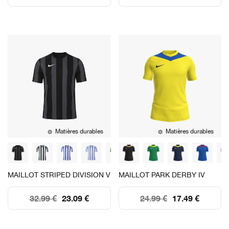
Matières durables
Matières durables
MAILLOT STRIPED DIVISION V
MAILLOT PARK DERBY IV
32.99 €
23.09 €
24.99 €
17.49 €