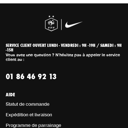
SERVICE CLIENT OUVERT LUNDI - VENDREDI : 9H -19H / SAMEDI : 9H
-15H
Vous avez une question ? N’hésitez pas à appeler le service
client au :
01 86 46 92 13
AIDE
Statut de commande
Expédition et livraison
Programme de parrainage