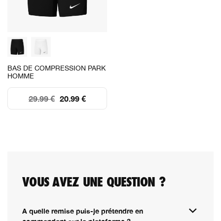
BAS DE COMPRESSION PARK
HOMME
29.99 €
20.99 €
VOUS AVEZ UNE QUESTION ?
A quelle remise puis-je prétendre en