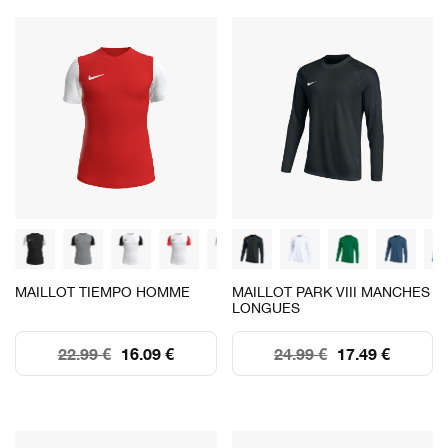
MAILLOT TIEMPO HOMME
MAILLOT PARK VIII MANCHES
LONGUES
22.99 €
16.09 €
24.99 €
17.49 €