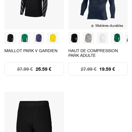
Matières durables
MAILLOT PARK V GARDIEN
HAUT DE COMPRESSION
PARK ADULTE
37.99 €
26.59 €
27.99 €
19.59 €