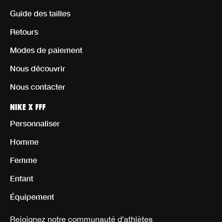
Guide des tailles
Retours
Modes de paiement
Nous découvrir
Nous contacter
NIKE X FFF
Personnaliser
Homme
Femme
Enfant
Équipement
Rejoignez notre communauté d’athlètes