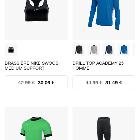
BRASSIÈRE NIKE SWOOSH
DRILL TOP ACADEMY 25
MEDIUM SUPPORT
HOMME
42.99 €
30.09 €
44.99 €
31.49 €