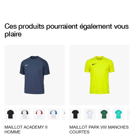
Ces produits pourraient également vous
plaire
MAILLOT ACADEMY II
MAILLOT PARK VIII MANCHES
HOMME
COURTES