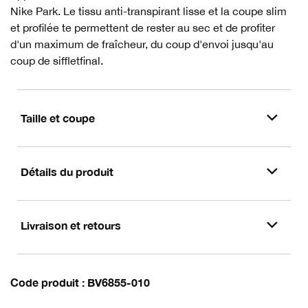
Nike Park. Le tissu anti-transpirant lisse et la coupe slim
et profilée te permettent de rester au sec et de profiter
d'un maximum de fraîcheur, du coup d'envoi jusqu'au
coup de siffletfinal.
Taille et coupe
Détails du produit
Livraison et retours
Code produit
BV6855-010