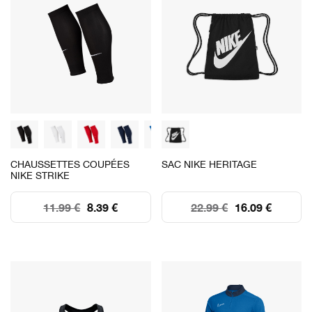
CHAUSSETTES COUPÉES
SAC NIKE HERITAGE
NIKE STRIKE
11.99 €
8.39 €
22.99 €
16.09 €