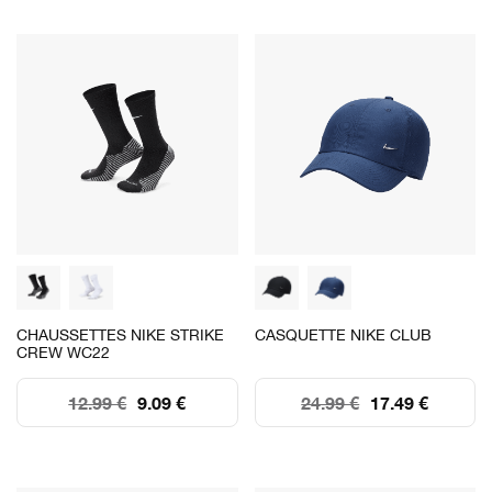
CHAUSSETTES NIKE STRIKE
CASQUETTE NIKE CLUB
CREW WC22
12.99 €
9.09 €
24.99 €
17.49 €