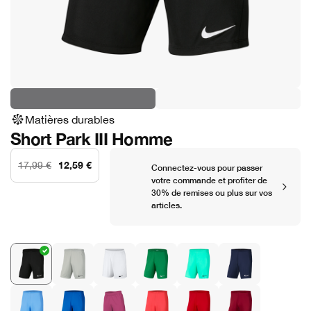
Matières durables
Short Park III Homme
12,59 €
17,99 €
Connectez-vous pour passer
votre commande et profiter de
30% de remises ou plus sur vos
articles.