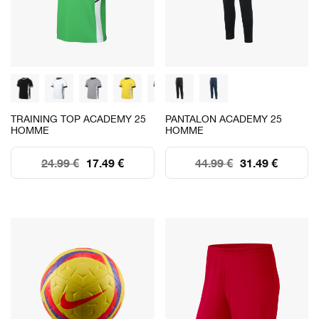
TRAINING TOP ACADEMY 25
PANTALON ACADEMY 25
HOMME
HOMME
24.99 €
17.49 €
44.99 €
31.49 €