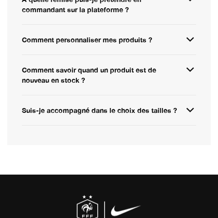
commandant sur la plateforme ?
Comment personnaliser mes produits ?
Comment savoir quand un produit est de
nouveau en stock ?
Suis-je accompagné dans le choix des tailles ?