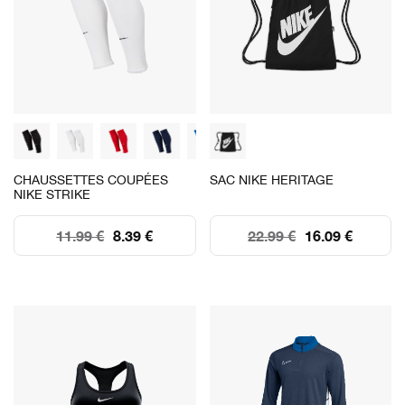
CHAUSSETTES COUPÉES
SAC NIKE HERITAGE
NIKE STRIKE
11.99 €
8.39 €
22.99 €
16.09 €