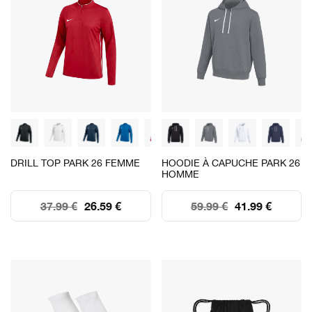
DRILL TOP PARK 26 FEMME
HOODIE À CAPUCHE PARK 26
HOMME
37.99 €
26.59 €
59.99 €
41.99 €