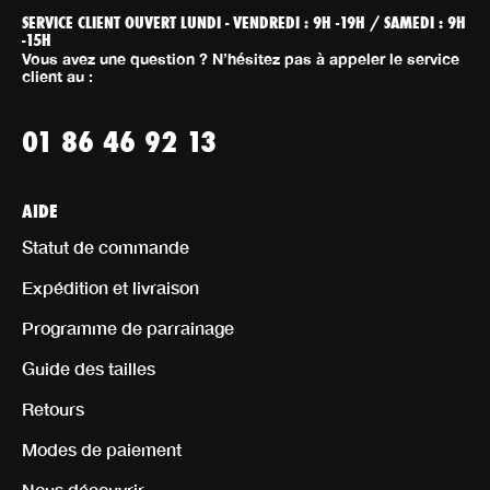
SERVICE CLIENT OUVERT LUNDI - VENDREDI : 9H -19H / SAMEDI : 9H
-15H
Vous avez une question ? N’hésitez pas à appeler le service
client au :
01 86 46 92 13
AIDE
Statut de commande
Expédition et livraison
Programme de parrainage
Guide des tailles
Retours
Modes de paiement
Nous découvrir