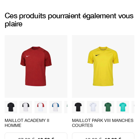
Ces produits pourraient également vous
plaire
MAILLOT ACADEMY II
MAILLOT PARK VIII MANCHES
HOMME
COURTES