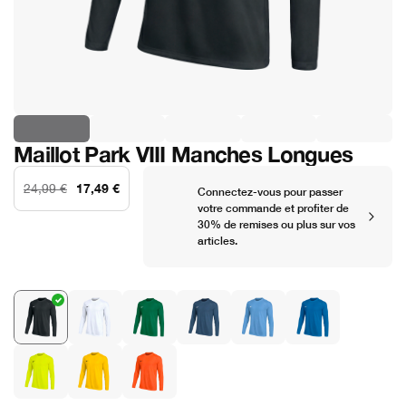
Maillot Park VIII Manches Longues
17,49 €
24,99 €
Connectez-vous pour passer
votre commande et profiter de
30% de remises ou plus sur vos
articles.