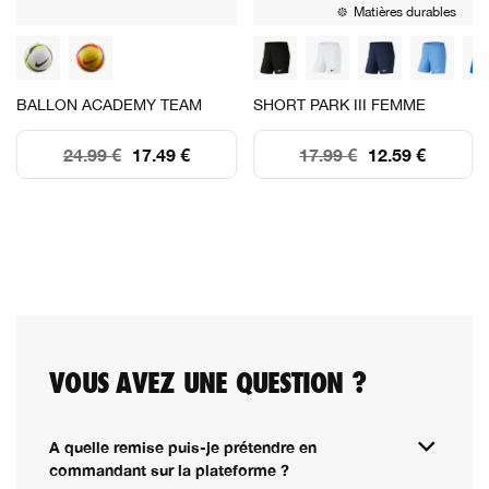
Matières durables
BALLON ACADEMY TEAM
SHORT PARK III FEMME
24.99 €
17.49 €
17.99 €
12.59 €
VOUS AVEZ UNE QUESTION ?
A quelle remise puis-je prétendre en
commandant sur la plateforme ?