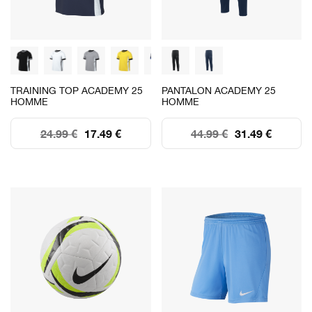
TRAINING TOP ACADEMY 25
PANTALON ACADEMY 25
HOMME
HOMME
24.99 €
17.49 €
44.99 €
31.49 €