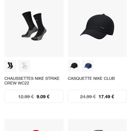
CHAUSSETTES NIKE STRIKE
CASQUETTE NIKE CLUB
CREW WC22
12.99 €
9.09 €
24.99 €
17.49 €