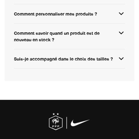
Comment personnaliser mes produits ?
Comment savoir quand un produit est de
nouveau en stock ?
Suis-je accompagné dans le choix des tailles ?