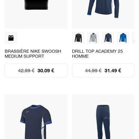
BRASSIÈRE NIKE SWOOSH
DRILL TOP ACADEMY 25
MEDIUM SUPPORT
HOMME
42.99 €
30.09 €
44.99 €
31.49 €