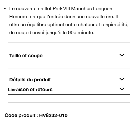
Le nouveau maillot Park VIII Manches Longues
Homme marque l’entrée dans une nouvelle ère. Il
offre un équilibre optimal entre chaleur et respirabilité,
du coup d’envoi jusqu’à la 90e minute.
Taille et coupe
Détails du produit
Livraison et retours
Code produit
HV8232-010