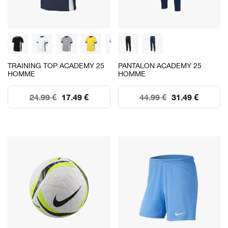
TRAINING TOP ACADEMY 25
PANTALON ACADEMY 25
HOMME
HOMME
24.99 €
17.49 €
44.99 €
31.49 €