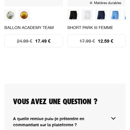
Matières durables
BALLON ACADEMY TEAM
SHORT PARK III FEMME
24.99 €
17.49 €
17.99 €
12.59 €
VOUS AVEZ UNE QUESTION ?
A quelle remise puis-je prétendre en
commandant sur la plateforme ?