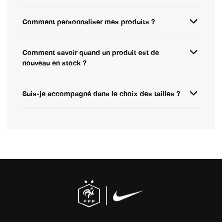
Comment personnaliser mes produits ?
Comment savoir quand un produit est de
nouveau en stock ?
Suis-je accompagné dans le choix des tailles ?