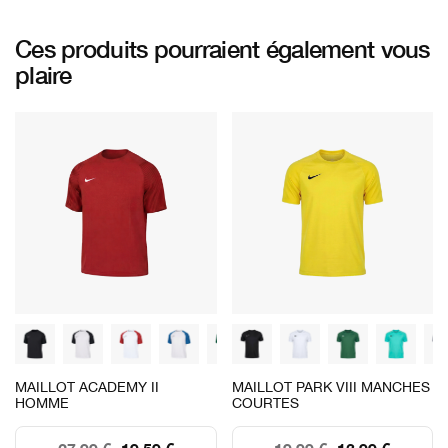
Ces produits pourraient également vous
plaire
MAILLOT ACADEMY II
MAILLOT PARK VIII MANCHES
HOMME
COURTES