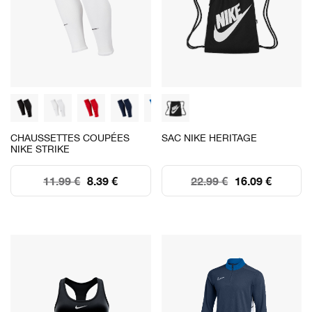
CHAUSSETTES COUPÉES
SAC NIKE HERITAGE
NIKE STRIKE
11.99 €
8.39 €
22.99 €
16.09 €