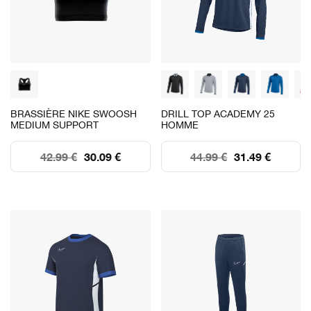
BRASSIÈRE NIKE SWOOSH
DRILL TOP ACADEMY 25
MEDIUM SUPPORT
HOMME
42.99 €
30.09 €
44.99 €
31.49 €