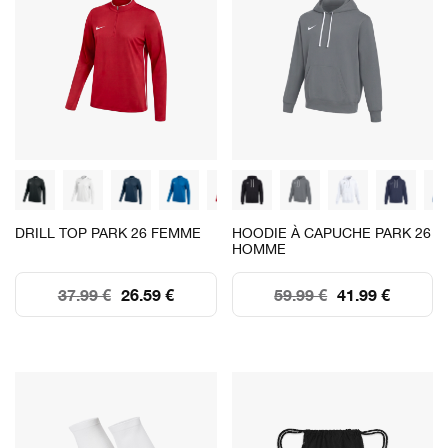
DRILL TOP PARK 26 FEMME
HOODIE À CAPUCHE PARK 26
HOMME
37.99 €
26.59 €
59.99 €
41.99 €