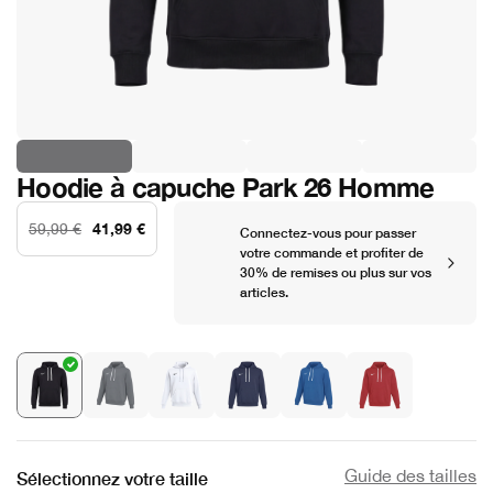
Hoodie à capuche Park 26 Homme
41,99 €
59,99 €
Connectez-vous pour passer
votre commande et profiter de
30% de remises ou plus sur vos
articles.
Guide des tailles
Sélectionnez votre taille