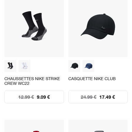
CHAUSSETTES NIKE STRIKE
CASQUETTE NIKE CLUB
CREW WC22
12.99 €
9.09 €
24.99 €
17.49 €