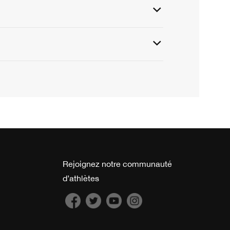
Rejoignez notre communauté
d’athlètes