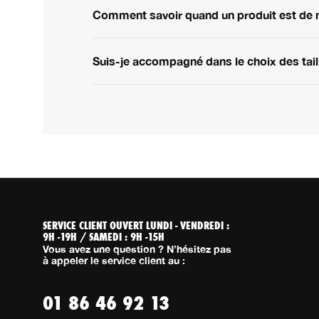
Comment savoir quand un produit est de 
Suis-je accompagné dans le choix des tail
SERVICE CLIENT OUVERT LUNDI - VENDREDI :
9H -19H / SAMEDI : 9H -15H
Vous avez une question ? N’hésitez pas
à appeler le service client au :
01 86 46 92 13