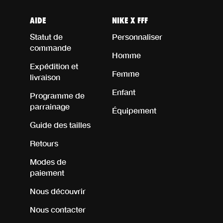
AIDE
NIKE X FFF
Statut de
Personnaliser
commande
Homme
Expédition et
Femme
livraison
Enfant
Programme de
parrainage
Équipement
Guide des tailles
Retours
Modes de
paiement
Nous découvrir
Nous contacter