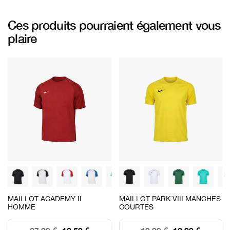
Ces produits pourraient également vous
plaire
MAILLOT ACADEMY II
MAILLOT PARK VIII MANCHES
HOMME
COURTES