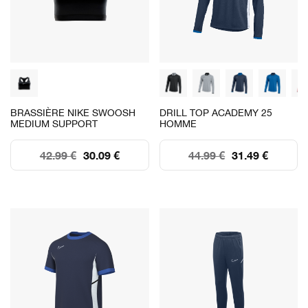
BRASSIÈRE NIKE SWOOSH
DRILL TOP ACADEMY 25
MEDIUM SUPPORT
HOMME
42.99 €
30.09 €
44.99 €
31.49 €