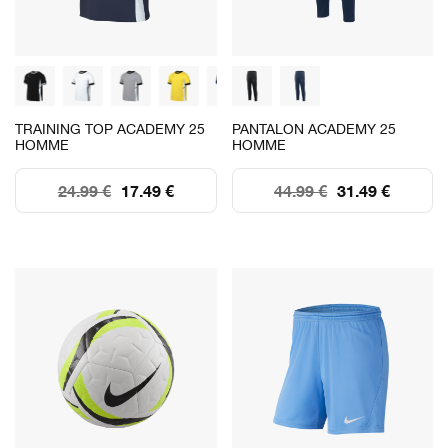
TRAINING TOP ACADEMY 25
PANTALON ACADEMY 25
HOMME
HOMME
24.99 €
17.49 €
44.99 €
31.49 €