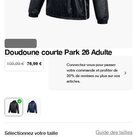
Doudoune courte Park 26 Adulte
76,99 €
109,99 €
Connectez-vous pour passer
votre commande et profiter de
30% de remises ou plus sur vos
articles.
Guide des tailles
Sélectionnez votre taille