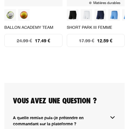
Matières durables
BALLON ACADEMY TEAM
SHORT PARK III FEMME
24.99 €
17.49 €
17.99 €
12.59 €
VOUS AVEZ UNE QUESTION ?
A quelle remise puis-je prétendre en
commandant sur la plateforme ?