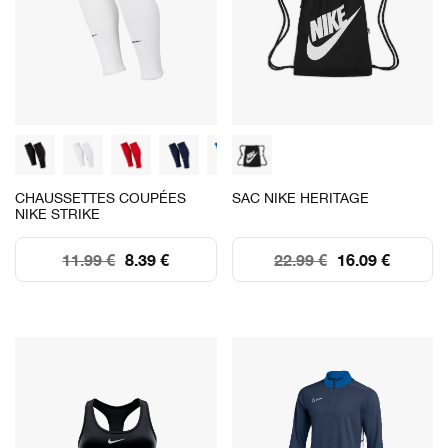
CHAUSSETTES COUPÉES
SAC NIKE HERITAGE
NIKE STRIKE
11.99 €
8.39 €
22.99 €
16.09 €