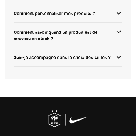
Comment personnaliser mes produits ?
Comment savoir quand un produit est de
nouveau en stock ?
Suis-je accompagné dans le choix des tailles ?