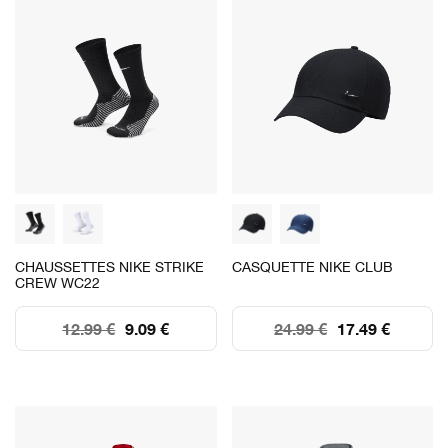
CHAUSSETTES NIKE STRIKE
CASQUETTE NIKE CLUB
CREW WC22
12.99 €
9.09 €
24.99 €
17.49 €