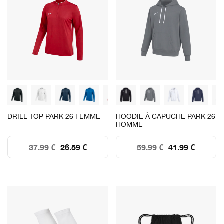
DRILL TOP PARK 26 FEMME
HOODIE À CAPUCHE PARK 26
HOMME
37.99 €
26.59 €
59.99 €
41.99 €