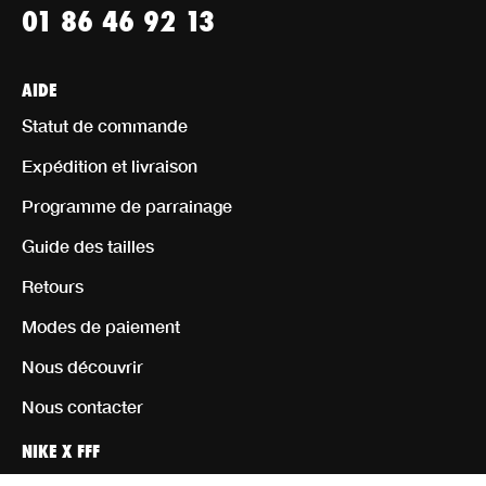
01 86 46 92 13
AIDE
Statut de commande
Expédition et livraison
Programme de parrainage
Guide des tailles
Retours
Modes de paiement
Nous découvrir
Nous contacter
NIKE X FFF