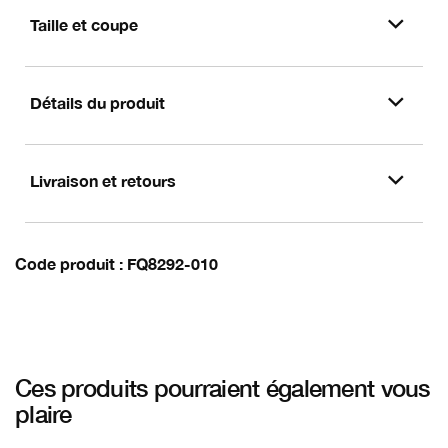
Taille et coupe
Détails du produit
Livraison et retours
Code produit
FQ8292-010
Ces produits pourraient également vous
plaire