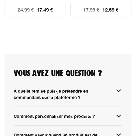
24.99 €
17.49 €
17.99 €
12.59 €
VOUS AVEZ UNE QUESTION ?
A quelle remise puis-je prétendre en
commandant sur la plateforme ?
Comment personnaliser mes produits ?
Comment savoir quand un produit est de