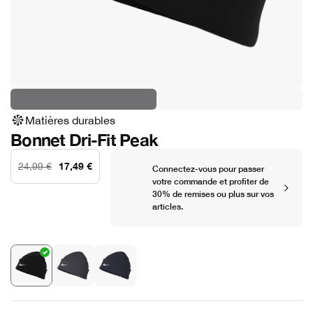
Matières durables
Bonnet Dri-Fit Peak
17,49 €
24,99 €
Connectez-vous pour passer
votre commande et profiter de
30% de remises ou plus sur vos
articles.