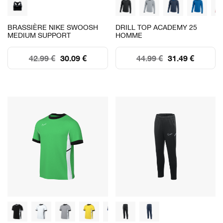
BRASSIÈRE NIKE SWOOSH
DRILL TOP ACADEMY 25
MEDIUM SUPPORT
HOMME
42.99 €
30.09 €
44.99 €
31.49 €