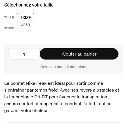
Sélectionnez votre taille
1SIZE
TAILLE
+250
STOCK
Ajouter au panier
Livraison sous 3 semaines
Le bonnet Nike Peak est idéal pour sortir comme
s'entrainer par temps froid. Avec ses revers ajustables et
la technologie Dri-FIT pour évacuer la transpiration, il
assure confort et respirabilité pendant l'effort, tout en
gardant votre chaleur.