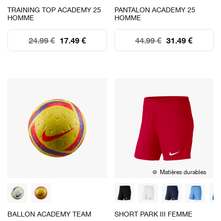
TRAINING TOP ACADEMY 25
PANTALON ACADEMY 25
HOMME
HOMME
24.99 €
17.49 €
44.99 €
31.49 €
Matières durables
BALLON ACADEMY TEAM
SHORT PARK III FEMME