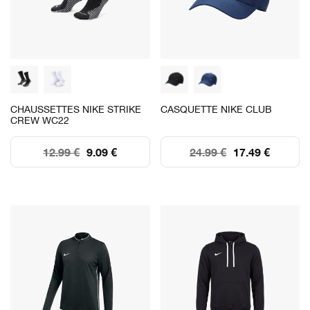
CHAUSSETTES NIKE STRIKE
CASQUETTE NIKE CLUB
CREW WC22
12.99 €
9.09 €
24.99 €
17.49 €