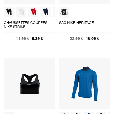
CHAUSSETTES COUPÉES
SAC NIKE HERITAGE
NIKE STRIKE
11.99 €
8.39 €
22.99 €
16.09 €