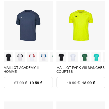
MAILLOT ACADEMY II
MAILLOT PARK VIII MANCHES
HOMME
COURTES
27.99 €
19.59 €
19.99 €
13.99 €