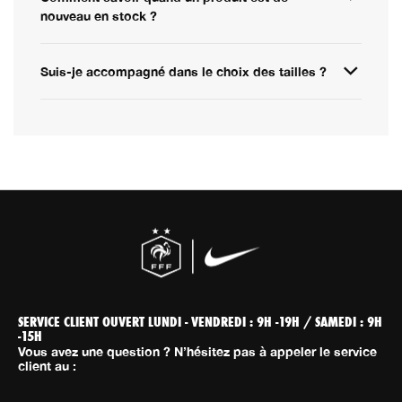
nouveau en stock ?
Suis-je accompagné dans le choix des tailles ?
SERVICE CLIENT OUVERT LUNDI - VENDREDI : 9H -19H / SAMEDI : 9H
-15H
Vous avez une question ? N’hésitez pas à appeler le service
client au :