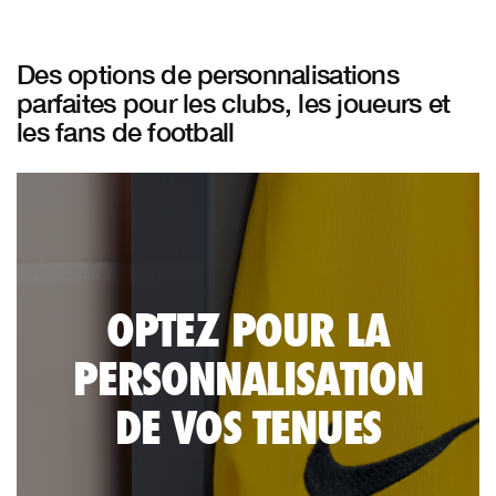
Des options de personnalisations
parfaites pour les clubs, les joueurs et
les fans de football
OPTEZ POUR LA
PERSONNALISATION
DE VOS TENUES