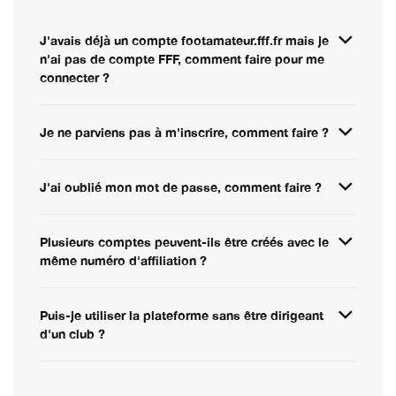
J'avais déjà un compte footamateur.fff.fr mais je
n'ai pas de compte FFF, comment faire pour me
connecter ?
Je ne parviens pas à m'inscrire, comment faire ?
J'ai oublié mon mot de passe, comment faire ?
Plusieurs comptes peuvent-ils être créés avec le
même numéro d'affiliation ?
Puis-je utiliser la plateforme sans être dirigeant
d'un club ?