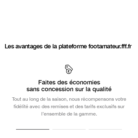
Les avantages de la plateforme footamateur.fff.fr
Faites des économies
L
sans concession sur la qualité
Tout au long de la saison, nous récompensons votre
fidélité avec des remises et des tarifs exclusifs sur
l’ensemble de la gamme.