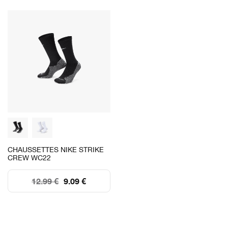
CHAUSSETTES NIKE STRIKE
CREW WC22
12.99 €
9.09 €