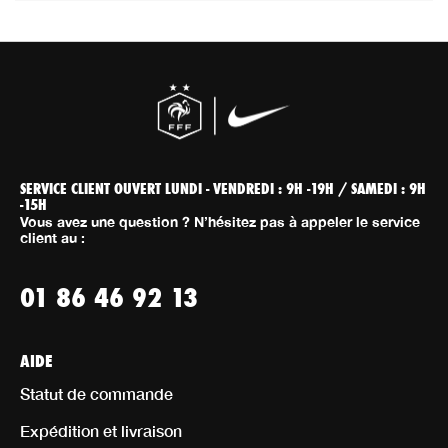
SERVICE CLIENT OUVERT LUNDI - VENDREDI : 9H -19H / SAMEDI : 9H
-15H
Vous avez une question ? N’hésitez pas à appeler le service
client au :
01 86 46 92 13
AIDE
Statut de commande
Expédition et livraison