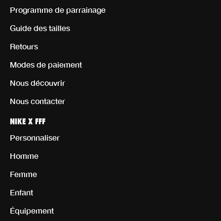
Programme de parrainage
Guide des tailles
Retours
Modes de paiement
Nous découvrir
Nous contacter
NIKE X FFF
Personnaliser
Homme
Femme
Enfant
Équipement