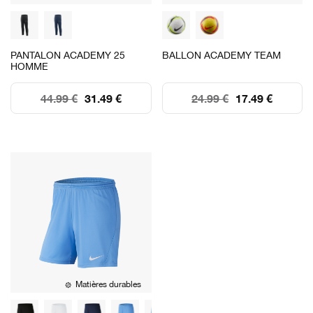
PANTALON ACADEMY 25
BALLON ACADEMY TEAM
HOMME
44.99 €
31.49 €
24.99 €
17.49 €
Matières durables