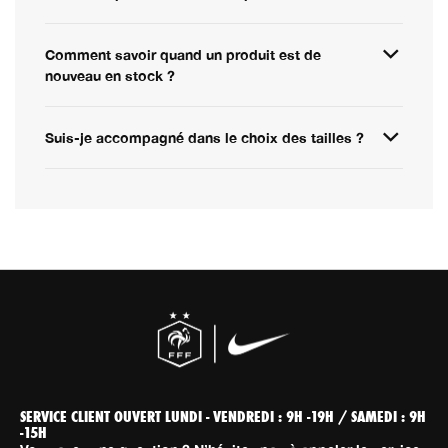
Comment savoir quand un produit est de
nouveau en stock ?
Suis-je accompagné dans le choix des tailles ?
SERVICE CLIENT OUVERT LUNDI - VENDREDI : 9H -19H / SAMEDI : 9H
-15H