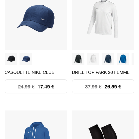
CASQUETTE NIKE CLUB
DRILL TOP PARK 26 FEMME
24.99 €
17.49 €
37.99 €
26.59 €