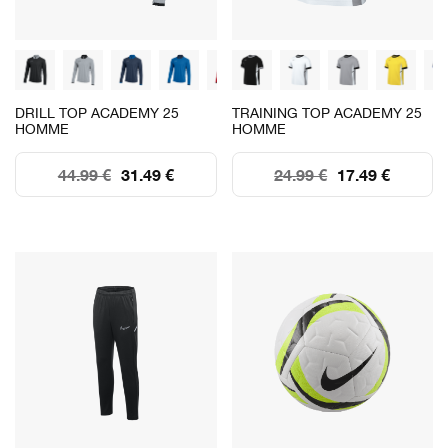
DRILL TOP ACADEMY 25
TRAINING TOP ACADEMY 25
HOMME
HOMME
44.99 €
31.49 €
24.99 €
17.49 €