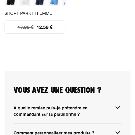
SHORT PARK III FEMME
17.99 €
12.59 €
VOUS AVEZ UNE QUESTION ?
A quelle remise puis-je prétendre en
commandant sur la plateforme ?
Comment personnaliser mes produits ?