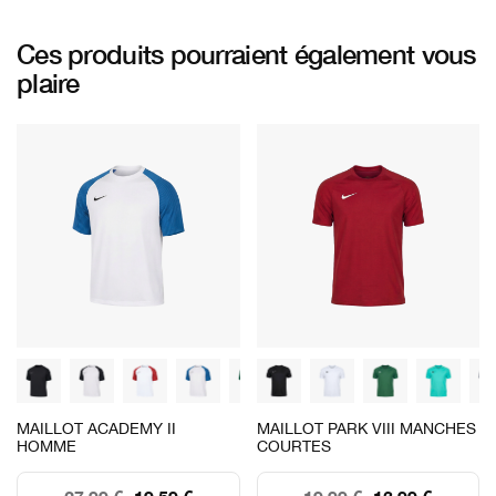
Ces produits pourraient également vous
plaire
MAILLOT ACADEMY II
MAILLOT PARK VIII MANCHES
HOMME
COURTES