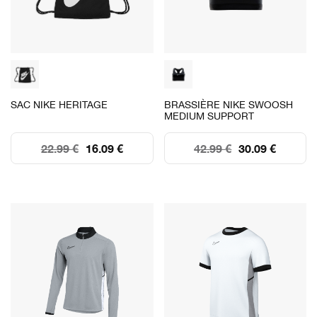
SAC NIKE HERITAGE
BRASSIÈRE NIKE SWOOSH
MEDIUM SUPPORT
22.99 €
16.09 €
42.99 €
30.09 €