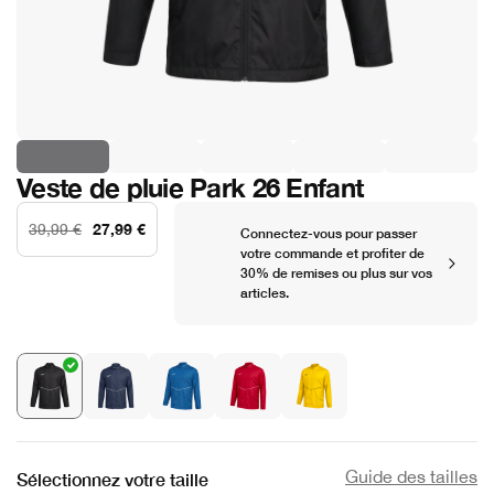
Veste de pluie Park 26 Enfant
27,99 €
39,99 €
Connectez-vous pour passer
votre commande et profiter de
30% de remises ou plus sur vos
articles.
Guide des tailles
Sélectionnez votre taille