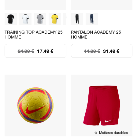
TRAINING TOP ACADEMY 25
PANTALON ACADEMY 25
HOMME
HOMME
24.99 €
17.49 €
44.99 €
31.49 €
Matières durables