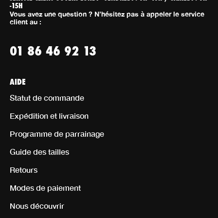
-15H
Vous avez une question ? N’hésitez pas à appeler le service
client au :
01 86 46 92 13
AIDE
Statut de commande
Expédition et livraison
Programme de parrainage
Guide des tailles
Retours
Modes de paiement
Nous découvrir