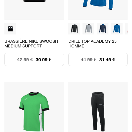
BRASSIÈRE NIKE SWOOSH
DRILL TOP ACADEMY 25
MEDIUM SUPPORT
HOMME
42.99 €
30.09 €
44.99 €
31.49 €