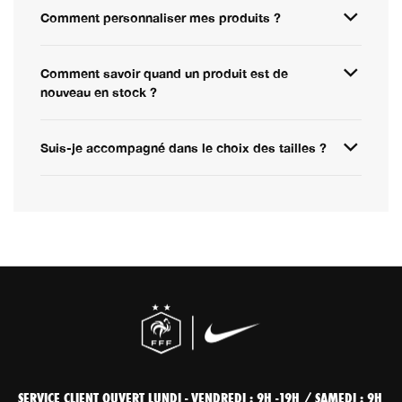
Comment personnaliser mes produits ?
Comment savoir quand un produit est de
nouveau en stock ?
Suis-je accompagné dans le choix des tailles ?
SERVICE CLIENT OUVERT LUNDI - VENDREDI : 9H -19H / SAMEDI : 9H