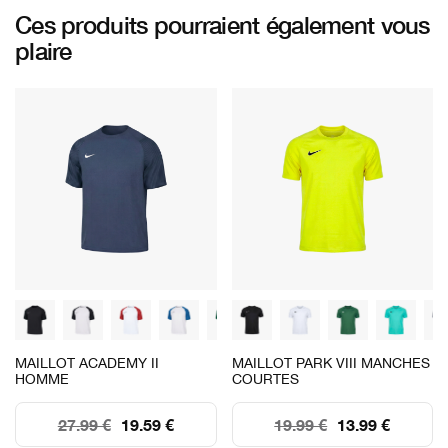
Ces produits pourraient également vous
plaire
MAILLOT ACADEMY II
MAILLOT PARK VIII MANCHES
HOMME
COURTES
27.99 €
19.59 €
19.99 €
13.99 €