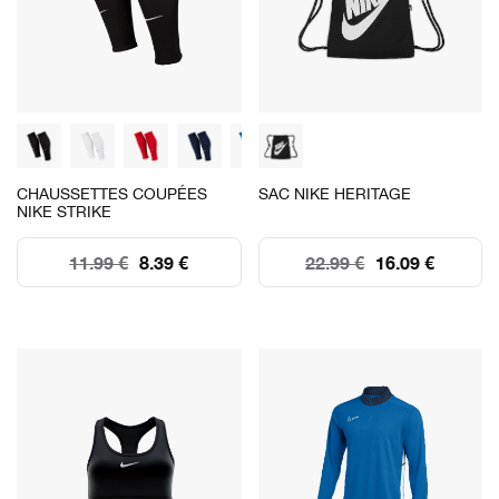
CHAUSSETTES COUPÉES
SAC NIKE HERITAGE
NIKE STRIKE
11.99 €
8.39 €
22.99 €
16.09 €