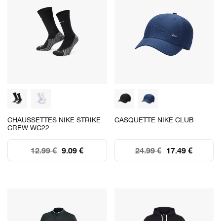
CHAUSSETTES NIKE STRIKE
CASQUETTE NIKE CLUB
CREW WC22
12.99 €
9.09 €
24.99 €
17.49 €