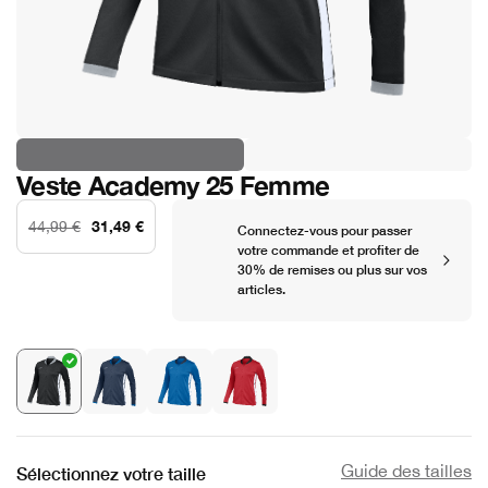
Veste Academy 25 Femme
31,49 €
44,99 €
Connectez-vous pour passer
votre commande et profiter de
30% de remises ou plus sur vos
articles.
Guide des tailles
Sélectionnez votre taille