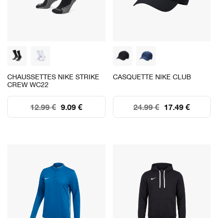
CHAUSSETTES NIKE STRIKE
CASQUETTE NIKE CLUB
CREW WC22
12.99 €
9.09 €
24.99 €
17.49 €