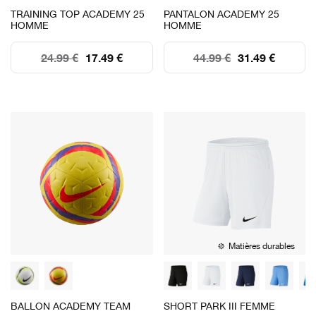
TRAINING TOP ACADEMY 25
PANTALON ACADEMY 25
HOMME
HOMME
24.99 €
17.49 €
44.99 €
31.49 €
Matières durables
BALLON ACADEMY TEAM
SHORT PARK III FEMME