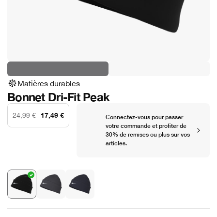
Matières durables
Bonnet Dri-Fit Peak
17,49 €
24,99 €
Connectez-vous pour passer
votre commande et profiter de
30% de remises ou plus sur vos
articles.