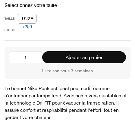
Sélectionnez votre taille
1SIZE
TAILLE
+250
STOCK
Ajouter au panier
Livraison sous 3 semaines
Le bonnet Nike Peak est idéal pour sortir comme
s'entrainer par temps froid. Avec ses revers ajustables et
la technologie Dri-FIT pour évacuer la transpiration, il
assure confort et respirabilité pendant l'effort, tout en
gardant votre chaleur.