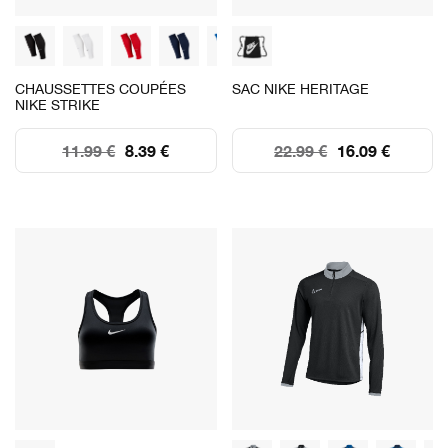
CHAUSSETTES COUPÉES
SAC NIKE HERITAGE
NIKE STRIKE
11.99 €
8.39 €
22.99 €
16.09 €