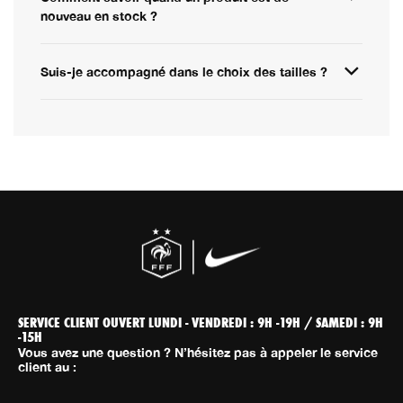
nouveau en stock ?
Suis-je accompagné dans le choix des tailles ?
SERVICE CLIENT OUVERT LUNDI - VENDREDI : 9H -19H / SAMEDI : 9H
-15H
Vous avez une question ? N’hésitez pas à appeler le service
client au :