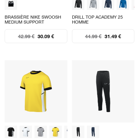
BRASSIÈRE NIKE SWOOSH
DRILL TOP ACADEMY 25
MEDIUM SUPPORT
HOMME
42.99 €
30.09 €
44.99 €
31.49 €