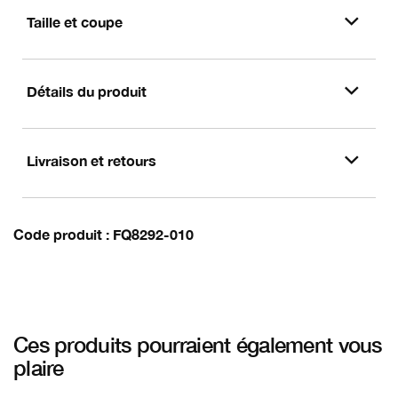
Taille et coupe
Détails du produit
Livraison et retours
Code produit
FQ8292-010
Ces produits pourraient également vous
plaire