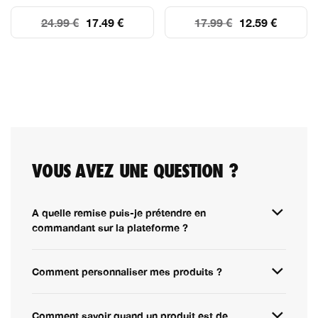
24.99 €
17.49 €
17.99 €
12.59 €
VOUS AVEZ UNE QUESTION ?
A quelle remise puis-je prétendre en
commandant sur la plateforme ?
Comment personnaliser mes produits ?
Comment savoir quand un produit est de