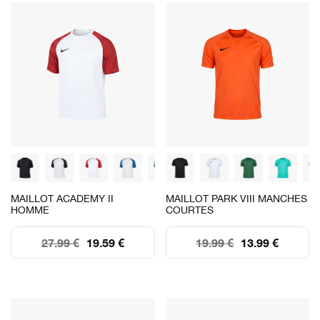
MAILLOT ACADEMY II
MAILLOT PARK VIII MANCHES
HOMME
COURTES
27.99 €
19.59 €
19.99 €
13.99 €