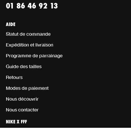
01 86 46 92 13
AIDE
Statut de commande
Expédition et livraison
Programme de parrainage
Guide des tailles
Retours
Modes de paiement
Nous découvrir
Nous contacter
NIKE X FFF