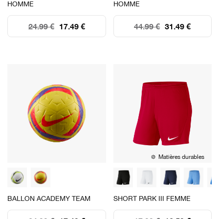
HOMME
HOMME
24.99 €
17.49 €
44.99 €
31.49 €
Matières durables
BALLON ACADEMY TEAM
SHORT PARK III FEMME