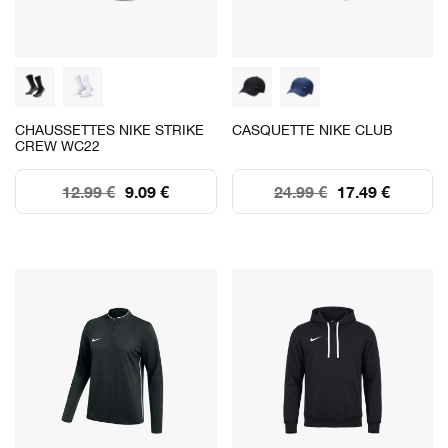
CHAUSSETTES NIKE STRIKE
CASQUETTE NIKE CLUB
CREW WC22
12.99 €
9.09 €
24.99 €
17.49 €