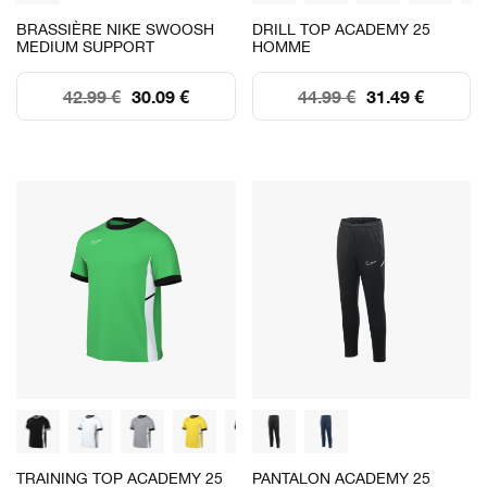
BRASSIÈRE NIKE SWOOSH
DRILL TOP ACADEMY 25
MEDIUM SUPPORT
HOMME
42.99 €
30.09 €
44.99 €
31.49 €
TRAINING TOP ACADEMY 25
PANTALON ACADEMY 25