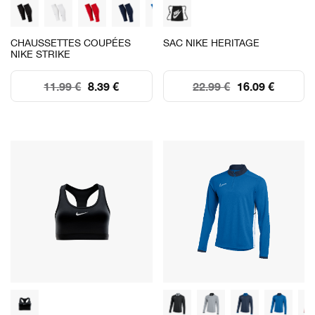
CHAUSSETTES COUPÉES
SAC NIKE HERITAGE
NIKE STRIKE
11.99 €
8.39 €
22.99 €
16.09 €