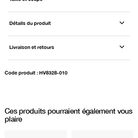
Détails du produit
Livraison et retours
Code produit
HV8328-010
Ces produits pourraient également vous
plaire