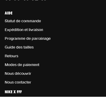
AIDE
Statut de commande
Expédition et livraison
Programme de parrainage
Guide des tailles
Retours
Modes de paiement
Nous découvrir
Nous contacter
NIKE X FFF
Personnaliser