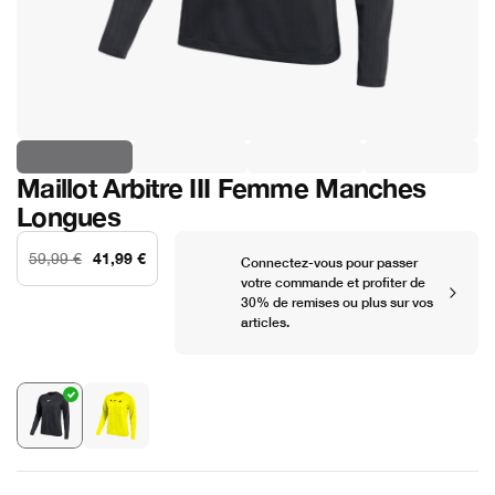
Maillot Arbitre III Femme Manches
Longues
41,99 €
59,99 €
Connectez-vous pour passer
votre commande et profiter de
30% de remises ou plus sur vos
articles.