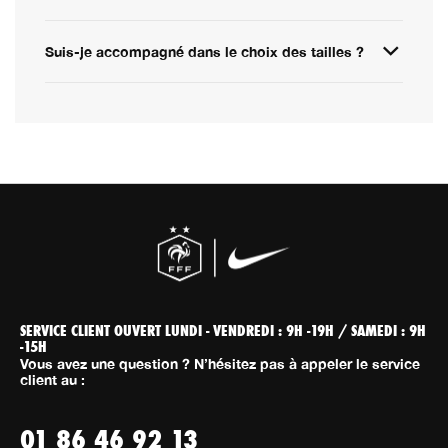
Suis-je accompagné dans le choix des tailles ?
SERVICE CLIENT OUVERT LUNDI - VENDREDI : 9H -19H / SAMEDI : 9H
-15H
Vous avez une question ? N’hésitez pas à appeler le service
client au :
01 86 46 92 13