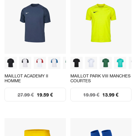
MAILLOT ACADEMY II
MAILLOT PARK VIII MANCHES
HOMME
COURTES
27.99 €
19.59 €
19.99 €
13.99 €