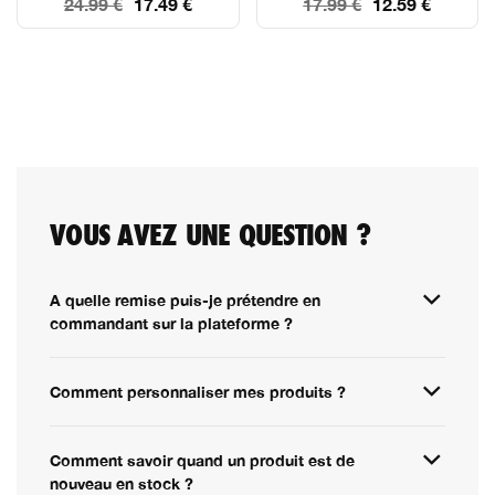
24.99 €
17.49 €
17.99 €
12.59 €
VOUS AVEZ UNE QUESTION ?
A quelle remise puis-je prétendre en
commandant sur la plateforme ?
Comment personnaliser mes produits ?
Comment savoir quand un produit est de
nouveau en stock ?