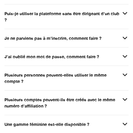
Puis-je utiliser la plateforme sans être dirigeant d'un club
?
Je ne parviens pas à m'inscrire, comment faire ?
J'ai oublié mon mot de passe, comment faire ?
Plusieurs personnes peuvent-elles utiliser le même
compte ?
Plusieurs comptes peuvent-ils être créés avec le même
numéro d'affiliation ?
Une gamme féminine est-elle disponible ?