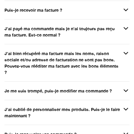
Puis-je recevoir ma facture ?
J'ai payé ma commande mais je n'ai toujours pas reçu
ma facture. Est-ce normal ?
J'ai bien récupéré ma facture mais les noms, raison
sociale et/ou adresse de facturation ne sont pas bons.
Pouvez-vous rééditer ma facture avec les bons éléments
?
Je me suis trompé, puis-je modifier ma commande ?
J'ai oublié de personnaliser mes produits. Puis-je le faire
maintenant ?