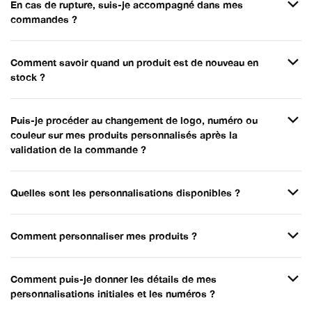
En cas de rupture, suis-je accompagné dans mes
commandes ?
Comment savoir quand un produit est de nouveau en
stock ?
Puis-je procéder au changement de logo, numéro ou
couleur sur mes produits personnalisés après la
validation de la commande ?
Quelles sont les personnalisations disponibles ?
Comment personnaliser mes produits ?
Comment puis-je donner les détails de mes
personnalisations initiales et les numéros ?