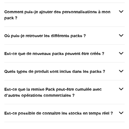
Comment puis-je ajouter des personnalisations à mon
pack ?
Où puis-je retrouver les différents packs ?
Est-ce que de nouveaux packs peuvent être créés ?
Quels types de produit sont inclus dans les packs ?
Est-ce que la remise Pack peut-être cumulée avec
d'autres opérations commerciales ?
Est-ce possible de connaître les stocks en temps réel ?