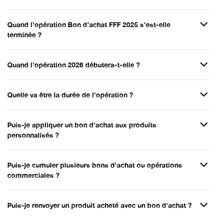
Quand l'opération Bon d'achat FFF 2025 s'est-elle
terminée ?
Quand l'opération 2026 débutera-t-elle ?
Quelle va être la durée de l'opération ?
Puis-je appliquer un bon d'achat aux produits
personnalisés ?
Puis-je cumuler plusieurs bons d'achat ou opérations
commerciales ?
Puis-je renvoyer un produit acheté avec un bon d'achat ?