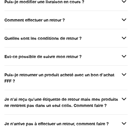
Puis-je modifier une livraison en cours ?
Comment effectuer un retour ?
Quelles sont les conditions de retour ?
Est-ce possible de suivre mon retour ?
Puis-je retourner un produit acheté avec un bon d'achat
FFF ?
Je n'ai reçu qu'une étiquette de retour mais mes produits
ne rentrent pas dans un seul colis. Comment faire ?
Je n'arrive pas à effectuer un retour, comment faire ?