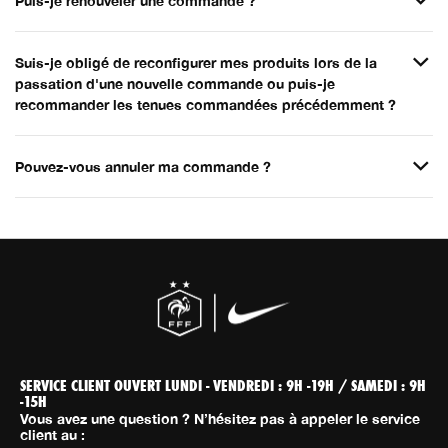
Puis-je renouveler une commande ?
Suis-je obligé de reconfigurer mes produits lors de la
passation d'une nouvelle commande ou puis-je
recommander les tenues commandées précédemment ?
Pouvez-vous annuler ma commande ?
SERVICE CLIENT OUVERT LUNDI - VENDREDI : 9H -19H / SAMEDI : 9H
-15H
Vous avez une question ? N’hésitez pas à appeler le service
client au :