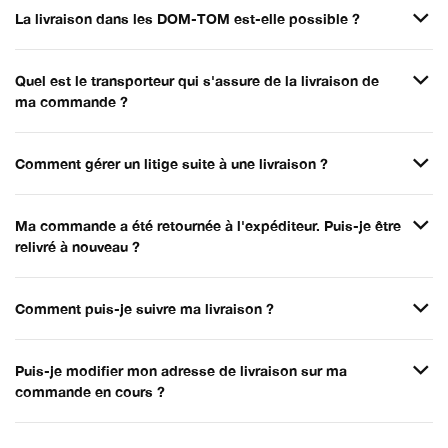
La livraison dans les DOM-TOM est-elle possible ?
Quel est le transporteur qui s'assure de la livraison de
ma commande ?
Comment gérer un litige suite à une livraison ?
Ma commande a été retournée à l'expéditeur. Puis-je être
relivré à nouveau ?
Comment puis-je suivre ma livraison ?
Puis-je modifier mon adresse de livraison sur ma
commande en cours ?