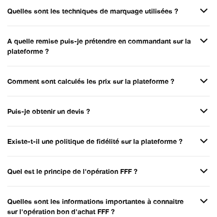
Quelles sont les techniques de marquage utilisées ?
A quelle remise puis-je prétendre en commandant sur la
plateforme ?
Comment sont calculés les prix sur la plateforme ?
Puis-je obtenir un devis ?
Existe-t-il une politique de fidélité sur la plateforme ?
Quel est le principe de l'opération FFF ?
Quelles sont les informations importantes à connaitre
sur l'opération bon d'achat FFF ?