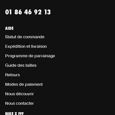
01 86 46 92 13
AIDE
Statut de commande
Expédition et livraison
Programme de parrainage
Guide des tailles
Retours
Modes de paiement
Nous découvrir
Nous contacter
NIKE X FFF