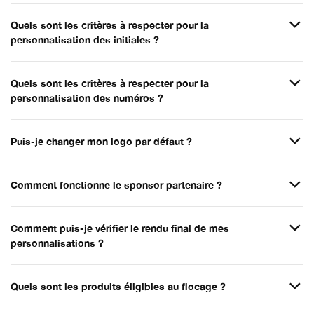
Quels sont les critères à respecter pour la
personnatisation des initiales ?
Quels sont les critères à respecter pour la
personnatisation des numéros ?
Puis-je changer mon logo par défaut ?
Comment fonctionne le sponsor partenaire ?
Comment puis-je vérifier le rendu final de mes
personnalisations ?
Quels sont les produits éligibles au flocage ?