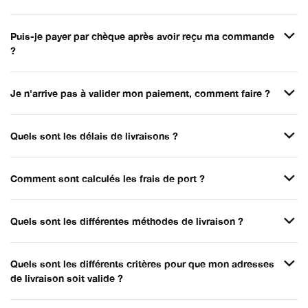
Puis-je payer par chèque après avoir reçu ma commande
?
Je n'arrive pas à valider mon paiement, comment faire ?
Quels sont les délais de livraisons ?
Comment sont calculés les frais de port ?
Quels sont les différentes méthodes de livraison ?
Quels sont les différents critères pour que mon adresses
de livraison soit valide ?