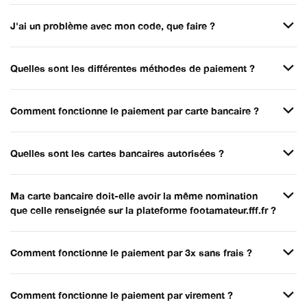
J'ai un problème avec mon code, que faire ?
Quelles sont les différentes méthodes de paiement ?
Comment fonctionne le paiement par carte bancaire ?
Quelles sont les cartes bancaires autorisées ?
Ma carte bancaire doit-elle avoir la même nomination
que celle renseignée sur la plateforme footamateur.fff.fr ?
Comment fonctionne le paiement par 3x sans frais ?
Comment fonctionne le paiement par virement ?