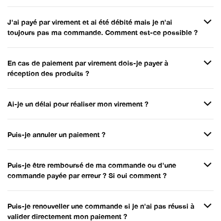
J'ai payé par virement et ai été débité mais je n'ai
toujours pas ma commande. Comment est-ce possible ?
En cas de paiement par virement dois-je payer à
réception des produits ?
Ai-je un délai pour réaliser mon virement ?
Puis-je annuler un paiement ?
Puis-je être remboursé de ma commande ou d'une
commande payée par erreur ? Si oui comment ?
Puis-je renouveller une commande si je n'ai pas réussi à
valider directement mon paiement ?