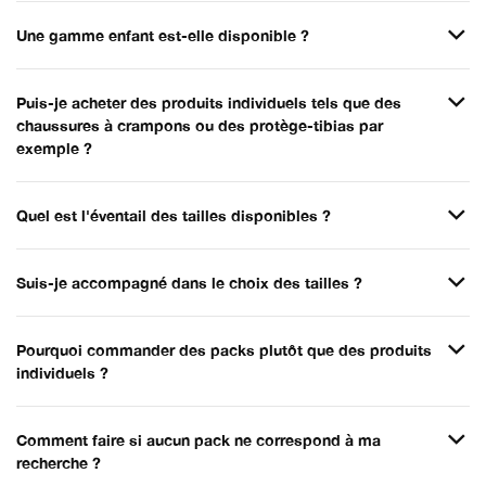
Une gamme enfant est-elle disponible ?
Puis-je acheter des produits individuels tels que des
chaussures à crampons ou des protège-tibias par
exemple ?
Quel est l'éventail des tailles disponibles ?
Suis-je accompagné dans le choix des tailles ?
Pourquoi commander des packs plutôt que des produits
individuels ?
Comment faire si aucun pack ne correspond à ma
recherche ?