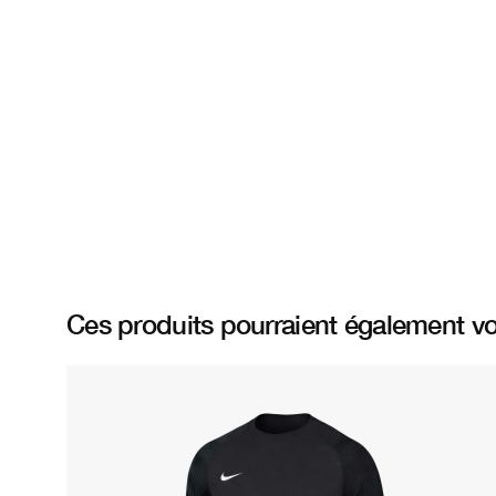
Ces produits pourraient également vo