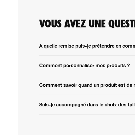
VOUS AVEZ UNE QUEST
A quelle remise puis-je prétendre en com
Comment personnaliser mes produits ?
Comment savoir quand un produit est de 
Suis-je accompagné dans le choix des tail