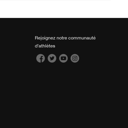
Rejoignez notre communauté
d’athlètes