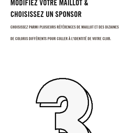
MODIFIEZ VOTRE MAILLOT &
CHOISISSEZ UN SPONSOR
CHOISISSEZ PARMI PLUSIEURS RÉFÉRENCES DE MAILLOT ET DES DIZAINES
DE COLORIS DIFFÉRENTS POUR COLLER À L'IDENTITÉ DE VOTRE CLUB.