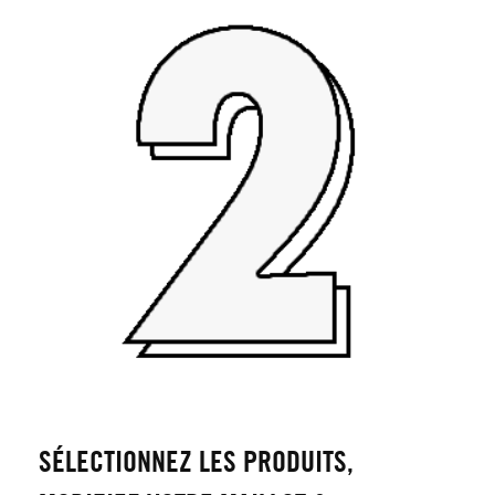
SÉLECTIONNEZ LES PRODUITS,