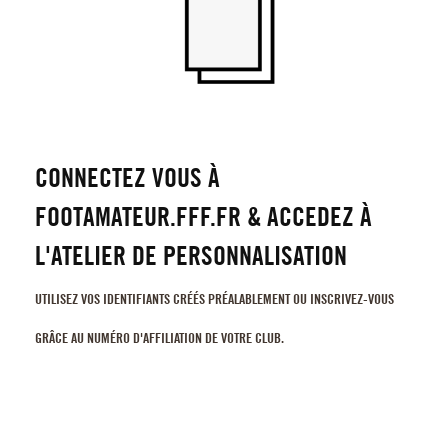
CONNECTEZ VOUS À
FOOTAMATEUR.FFF.FR & ACCEDEZ À
L'ATELIER DE PERSONNALISATION
UTILISEZ VOS IDENTIFIANTS CRÉÉS PRÉALABLEMENT OU INSCRIVEZ-VOUS
GRÂCE AU NUMÉRO D'AFFILIATION DE VOTRE CLUB.