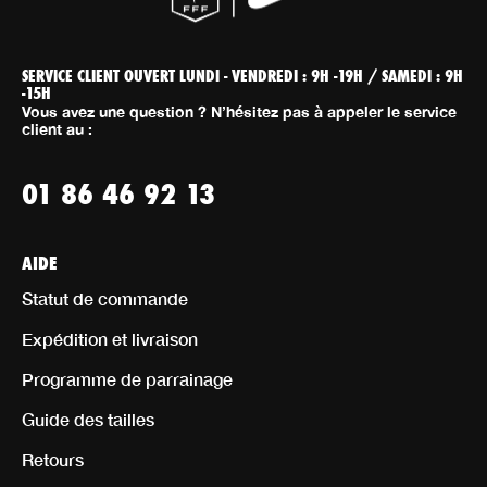
SERVICE CLIENT OUVERT LUNDI - VENDREDI : 9H -19H / SAMEDI : 9H
-15H
Vous avez une question ? N’hésitez pas à appeler le service
client au :
01 86 46 92 13
AIDE
Statut de commande
Expédition et livraison
Programme de parrainage
Guide des tailles
Retours