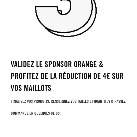
VALIDEZ LE SPONSOR ORANGE &
PROFITEZ DE LA RÉDUCTION DE 4€ SUR
VOS MAILLOTS
FINALISEZ VOS PRODUITS, RENSEIGNEZ VOS TAILLES ET QUANTITÉS & PASSEZ
COMMANDE EN QUELQUES CLICS.