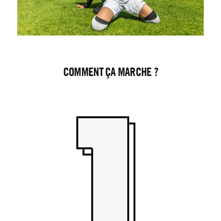
COMMENT ÇA MARCHE ?