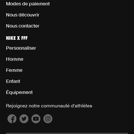
Modes de paiement
Nous découvrir
Nous contacter
NIKE X FFF
Personnaliser
Homme
Femme
Enfant
Équipement
Rejoignez notre communauté d’athlètes