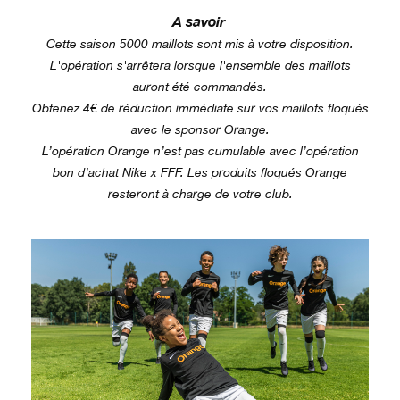
A savoir
Cette saison 5000 maillots sont mis à votre disposition.
L'opération s'arrêtera lorsque l'ensemble des maillots
auront été commandés.
Obtenez 4€ de réduction immédiate sur vos maillots floqués
avec le sponsor Orange.
L’opération Orange n’est pas cumulable avec l’opération
bon d’achat Nike x FFF. Les produits floqués Orange
resteront à charge de votre club.